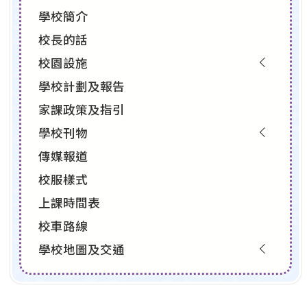
學校簡介
校長的話
校園設施
學校計劃及報告
家課政策及指引
學校刊物
傳媒報道
校服樣式
上課時間表
校車路線
學校地圖及交通