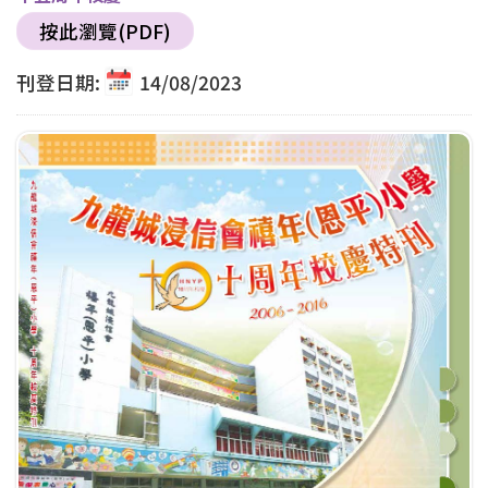
按此瀏覽(PDF)
刊登日期:
14/08/2023