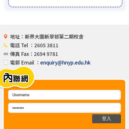
地址：新界大圍新翠邨第二期校舍
電話 Tel ：2605 3811
傳真 Fax：2694 9781
電郵 Email ：
enquiry@hnyp.edu.hk