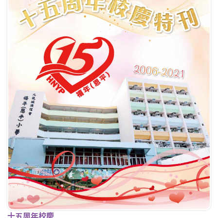
十五周年校慶