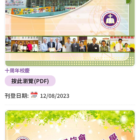
十周年校慶
按此瀏覽(PDF)
刊登日期:
12/08/2023