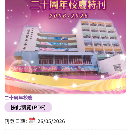
二十周年校慶
按此瀏覽(PDF)
刊登日期:
26/05/2026