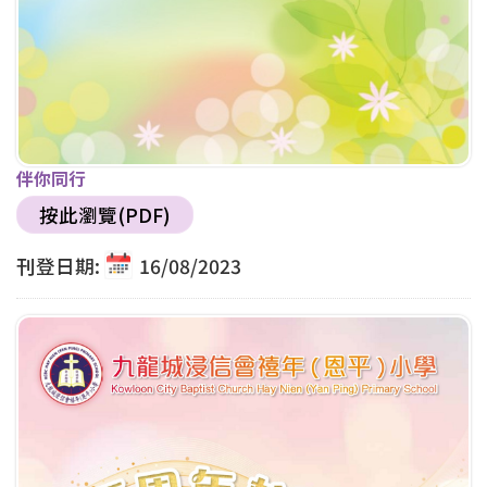
伴你同行
按此瀏覽(PDF)
刊登日期:
16/08/2023