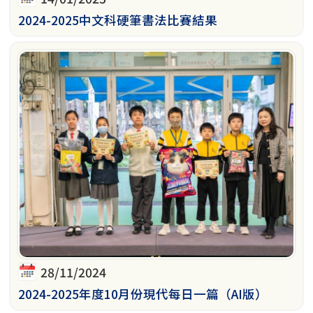
2024-2025中文科硬筆書法比賽結果
28/11/2024
2024-2025年度10月份現代每日一篇（AI版）