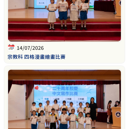
14/07/2026
宗教科 四格漫畫繪畫比賽