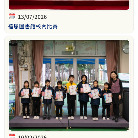
13/07/2026
禧恩圖書館校內比賽
10/02/2026