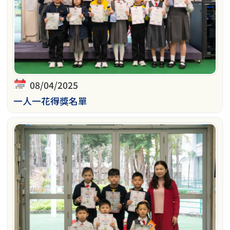
08/04/2025
一人一花得獎名單