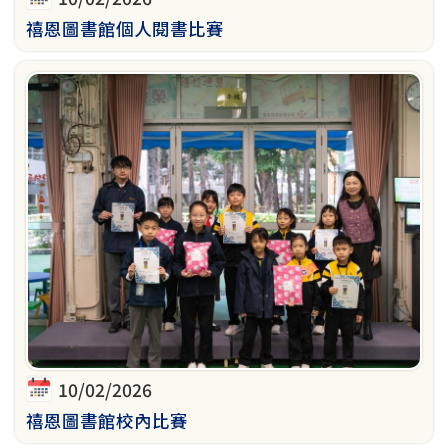
禧恩圖書館個人閱書比賽
10/02/2026
禧恩圖書館校內比賽