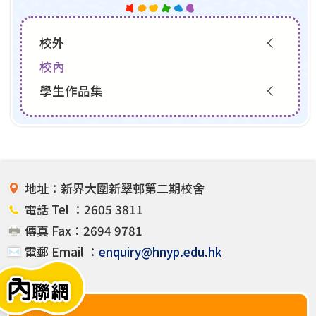
校外
校內
學生作品集
地址：新界大圍新翠邨第二期校舍
電話 Tel ：2605 3811
傳真 Fax：2694 9781
電郵 Email ：
enquiry@hnyp.edu.hk