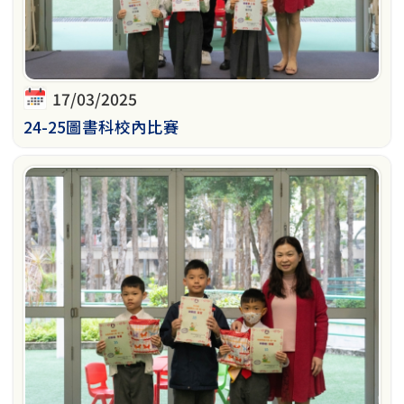
17/03/2025
24-25圖書科校內比賽