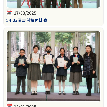
17/03/2025
24-25圖書科校內比賽
14/01/2025