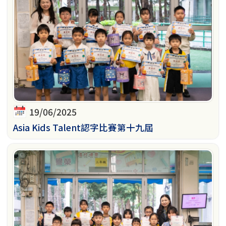
19/06/2025
Asia Kids Talent認字比賽第十九屆