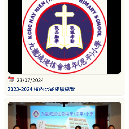
23/07/2024
2023-2024 校內比賽成績總覽