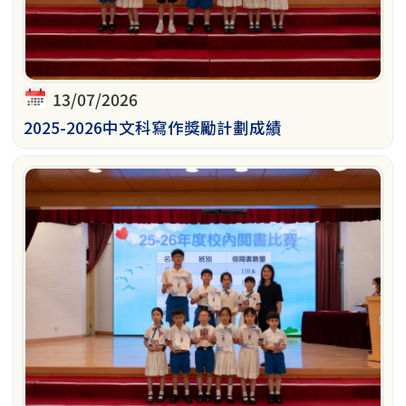
13/07/2026
2025-2026中文科寫作獎勵計劃成績