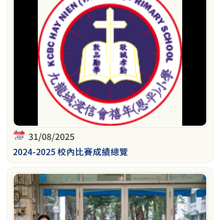
31/08/2025
2024-2025 校內比賽成績總覽