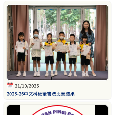
21/10/2025
2025-26中文科硬筆書法比賽結果