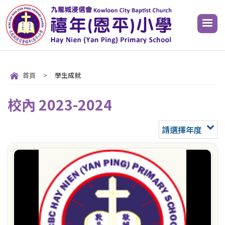
首頁
>
學生成就
校內 2023-2024
請選擇年度