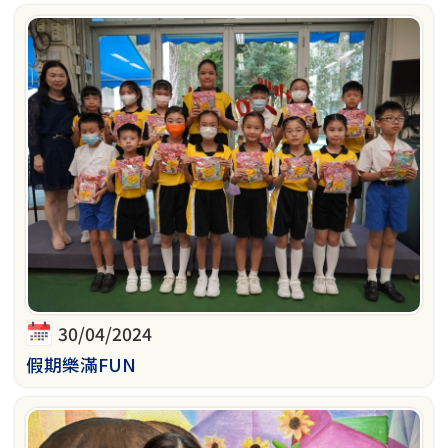
30/04/2024
假期樂滿FUN