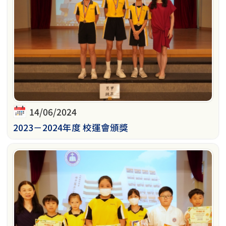
14/06/2024
2023－2024年度 校運會頒獎