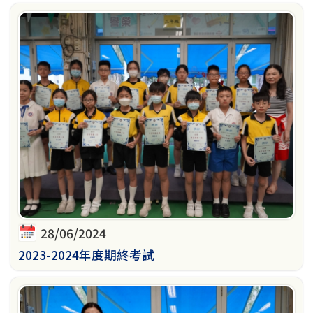
28/06/2024
2023-2024年度期終考試