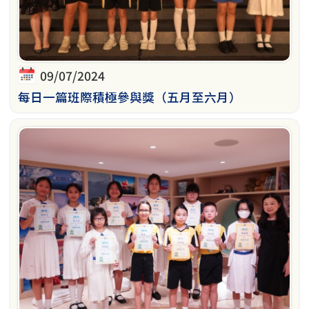
09/07/2024
每日一篇班際積極參與獎（五月至六月）