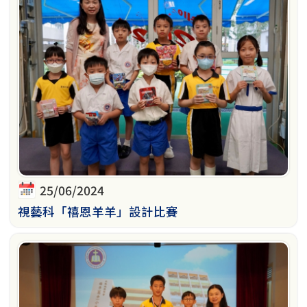
25/06/2024
視藝科「禧恩羊羊」設計比賽