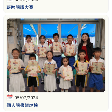
班際閱讀大賽
05/07/2024
個人閱書龍虎榜