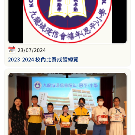
23/07/2024
2023-2024 校內比賽成績總覽