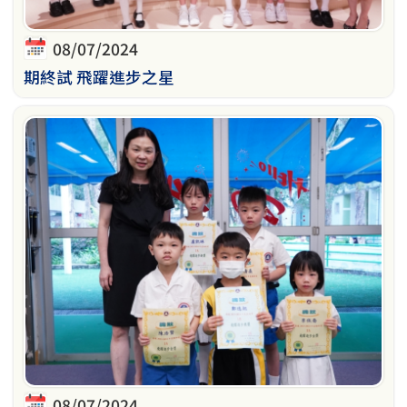
08/07/2024
期終試 飛躍進步之星
08/07/2024