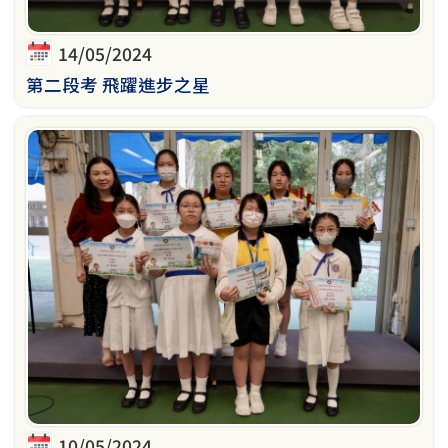
14/05/2024
第二段考 飛躍進步之星
10/05/2024