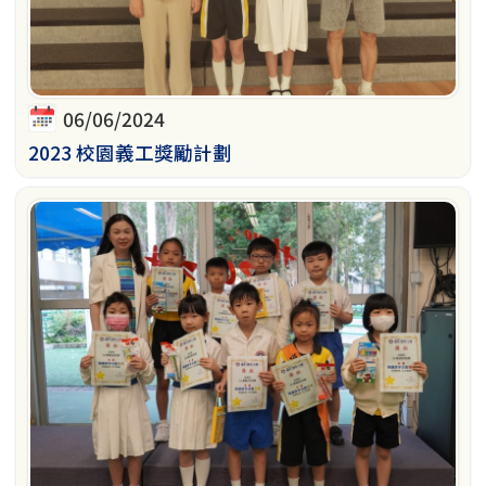
06/06/2024
2023 校園義工獎勵計劃