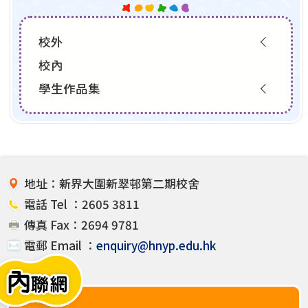
校外
校內
學生作品集
地址：新界大圍新翠邨第二期校舍
電話 Tel ：2605 3811
傳真 Fax：2694 9781
電郵 Email ：
enquiry@hnyp.edu.hk