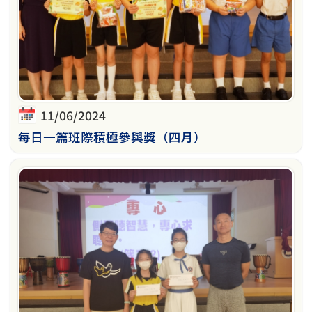
11/06/2024
每日一篇班際積極參與獎（四月）