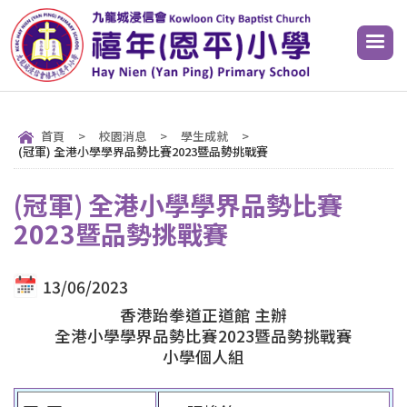
首頁
>
校園消息
>
學生成就
>
(冠軍) 全港小學學界品勢比賽2023暨品勢挑戰賽
(冠軍) 全港小學學界品勢比賽
2023暨品勢挑戰賽
13/06/2023
香港跆拳道正道館 主辦
全港小學學界品勢比賽2023暨品勢挑戰賽
小學個人組