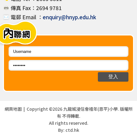
傳真 Fax：2694 9781
電郵 Email ：
enquiry@hnyp.edu.hk
網頁地圖
| Copyright ©
2026 九龍城浸信會禧年(恩平)小學. 版權所
有 不得轉載.
All rights reserved.
By: ctd.hk