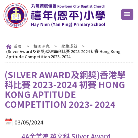
首頁
>
校園消息
>
學生成就
>
(Silver Award及銅獎)香港學科比賽 2023-2024 初賽 Hong Kong
Aptitude Competition 2023- 2024
(SILVER AWARD及銅獎)香港學
科比賽 2023-2024 初賽 HONG
KONG APTITUDE
COMPETITION 2023- 2024
03/05/2024
4A余芊滺 英文科 Silver Award