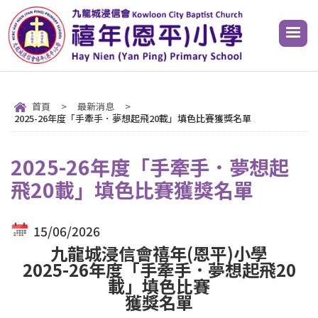
首頁
>
最新消息
>
2025-26年度「手牽手．夢想起飛20載」填色比賽獲獎名單
2025-26年度「手牽手．夢想起
飛20載」填色比賽獲獎名單
15/06/2026
九龍城浸信會禧年(恩平)小學
2025-26年度「手牽手．夢想起飛20
載」填色比賽
獲獎名單