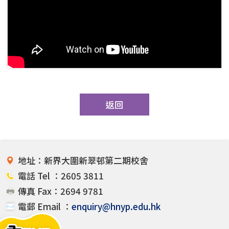
返回
地址：新界大圍新翠邨第二期校舍
電話 Tel ：2605 3811
傳真 Fax：2694 9781
電郵 Email ：
enquiry@hnyp.edu.hk