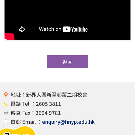
返回
地址：新界大圍新翠邨第二期校舍
電話 Tel ：2605 3811
傳真 Fax：2694 9781
電郵 Email ：
enquiry@hnyp.edu.hk