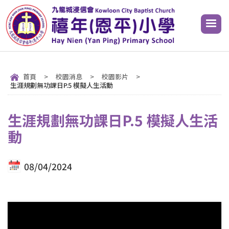
首頁
>
校園消息
>
校園影片
>
生涯規劃無功課日P.5 模擬人生活動
生涯規劃無功課日P.5 模擬人生活
動
08/04/2024