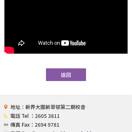
返回
地址：新界大圍新翠邨第二期校舍
電話 Tel ：2605 3811
傳真 Fax：2694 9781