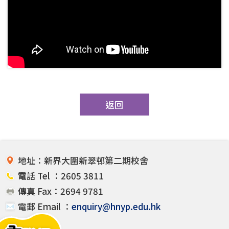
返回
地址：新界大圍新翠邨第二期校舍
電話 Tel ：2605 3811
傳真 Fax：2694 9781
電郵 Email ：
enquiry@hnyp.edu.hk