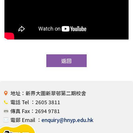
返回
地址：新界大圍新翠邨第二期校舍
電話 Tel ：2605 3811
傳真 Fax：2694 9781
電郵 Email ：
enquiry@hnyp.edu.hk