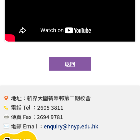
返回
地址：新界大圍新翠邨第二期校舍
電話 Tel ：2605 3811
傳真 Fax：2694 9781
電郵 Email ：
enquiry@hnyp.edu.hk