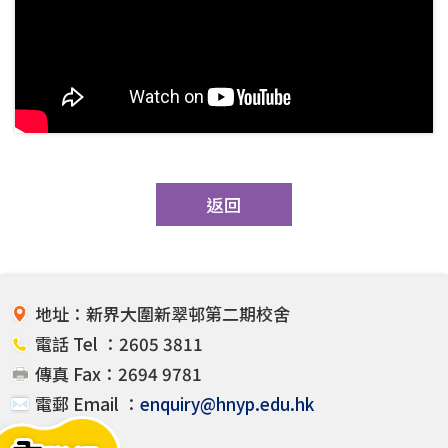
返回
地址：新界大圍新翠邨第二期校舍
電話 Tel ：2605 3811
傳真 Fax：2694 9781
電郵 Email ：
enquiry@hnyp.edu.hk