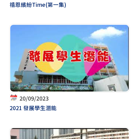
禧恩繽紛Time(第一集)
20/09/2023
2021 發展學生潛能