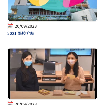
20/09/2023
2021 學校介紹
20/09/2023