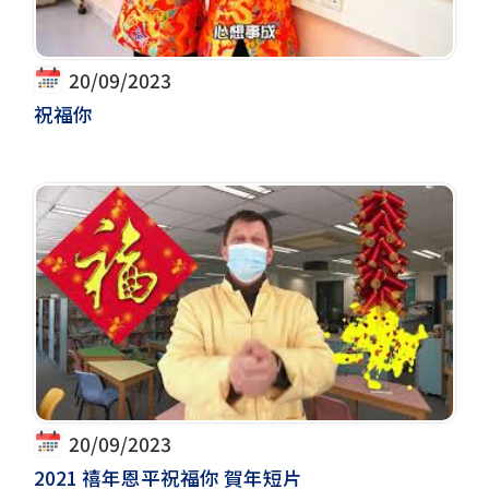
20/09/2023
祝福你
20/09/2023
2021 禧年恩平祝福你 賀年短片