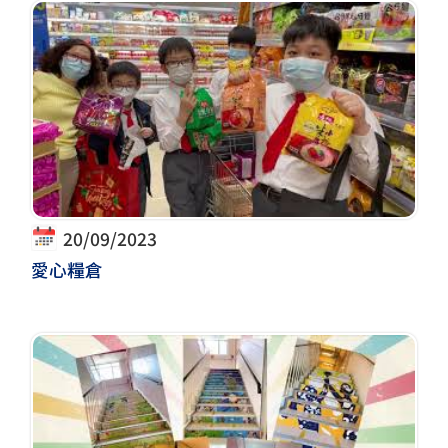
20/09/2023
愛心糧倉