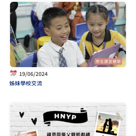
19/06/2024
姊妹學校交流