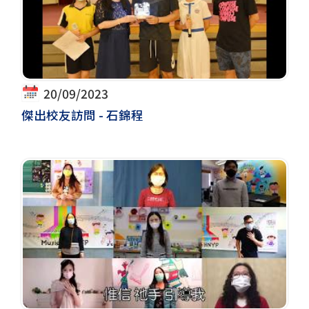
20/09/2023
傑出校友訪問 - 石錦程