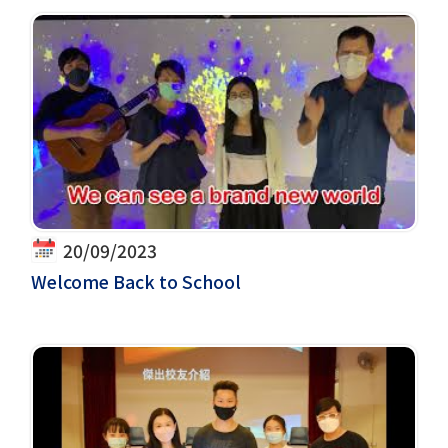
20/09/2023
Welcome Back to School