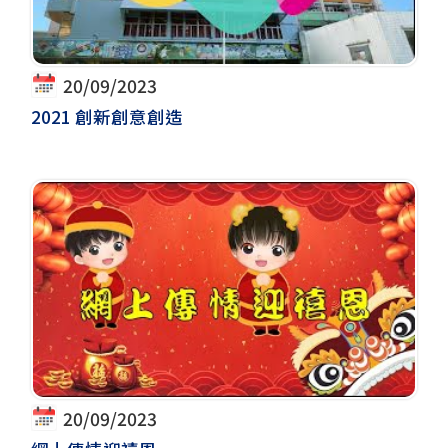
20/09/2023
2021 創新創意創造
20/09/2023