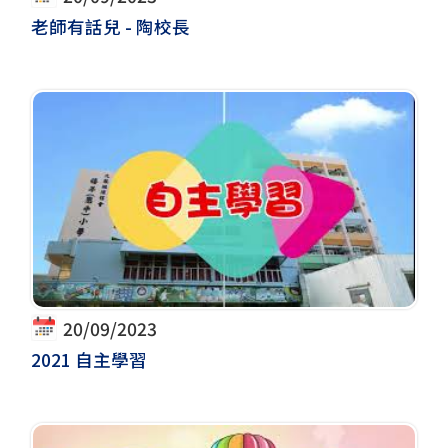
老師有話兒 - 陶校長
20/09/2023
2021 自主學習