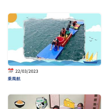
22/03/2023
乘風航