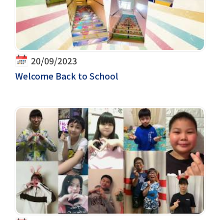
20/09/2023
Welcome Back to School