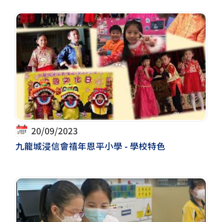
20/09/2023
九龍城浸信會禧年恩平小學 - 學校特色