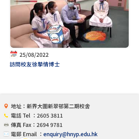
25/08/2022
訪問校友徐摯情博士
地址：新界大圍新翠邨第二期校舍
電話 Tel ：2605 3811
傳真 Fax：2694 9781
電郵 Email ：
enquiry@hnyp.edu.hk