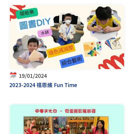
19/01/2024
2023-2024 禧恩繽 Fun Time