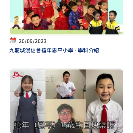
20/09/2023
九龍城浸信會禧年恩平小學 - 學科介紹