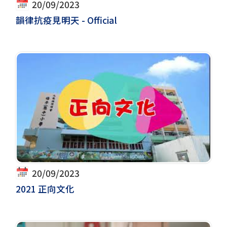
20/09/2023
韻律抗疫見明天 - Official
20/09/2023
2021 正向文化