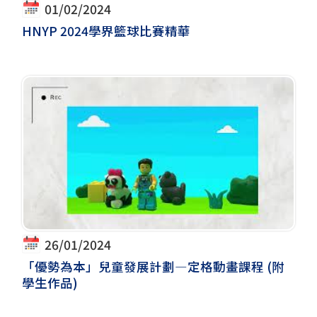
01/02/2024
HNYP 2024學界籃球比賽精華
26/01/2024
「優勢為本」兒童發展計劃―定格動畫課程 (附
學生作品)