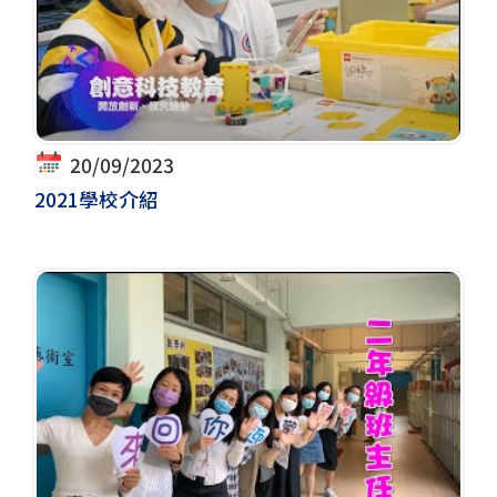
20/09/2023
2021學校介紹