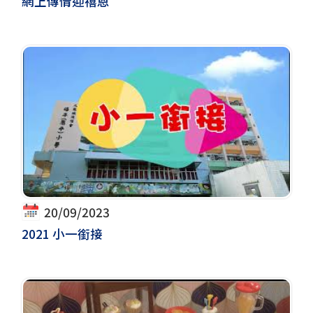
網上傳情迎禧恩
20/09/2023
2021 小一銜接