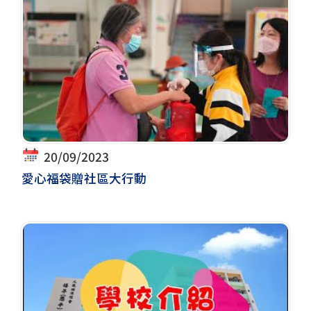
20/09/2023
愛心福袋贈社區大行動