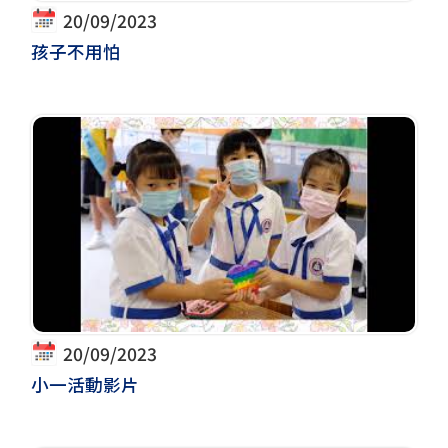
20/09/2023
孩子不用怕
20/09/2023
小一活動影片