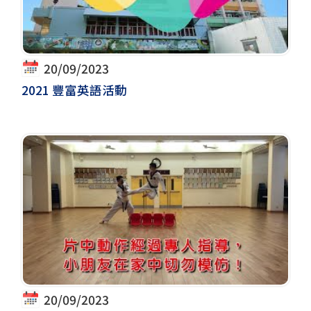
20/09/2023
2021 豐富英語活動
20/09/2023