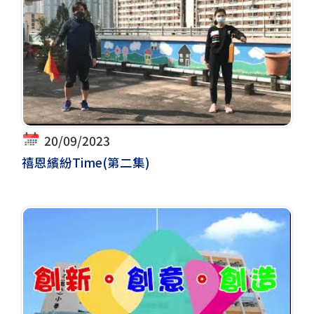
20/09/2023
禧恩繽紛Time(第二集)