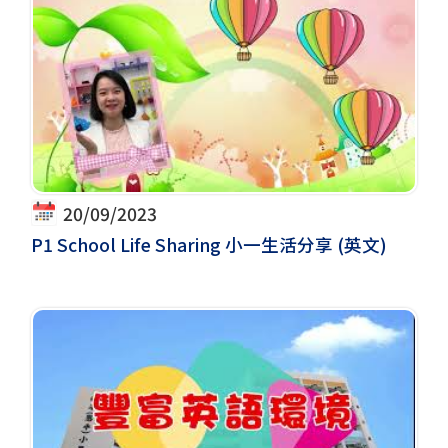
20/09/2023
P1 School Life Sharing 小一生活分享 (英文)