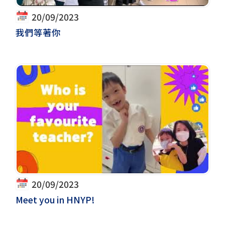
20/09/2023
我們等著你
20/09/2023
Meet you in HNYP!