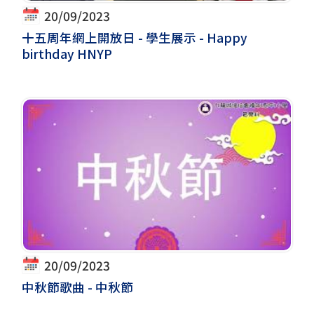
20/09/2023
十五周年網上開放日 - 學生展示 - Happy
birthday HNYP
20/09/2023
中秋節歌曲 - 中秋節