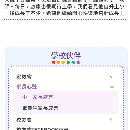
師。每日，啟康也很期待上學，我們看見他自升上小
一後成長了不少，希望他繼續開心快樂地茁壯成長！
學校伙伴
家教會
家長心聲
小一家長感言
畢業生家長感言
校友會
校友會FACEBOOK專頁