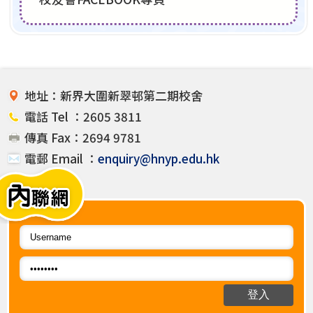
地址：新界大圍新翠邨第二期校舍
電話 Tel ：2605 3811
傳真 Fax：2694 9781
電郵 Email ：
enquiry@hnyp.edu.hk