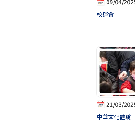
09/04/202
校運會
21/03/202
中華文化體驗