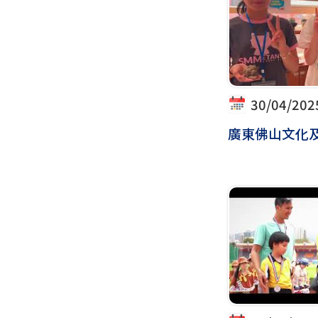
30/04/202
廣東佛山文化