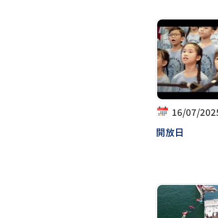
16/07/202
開放日