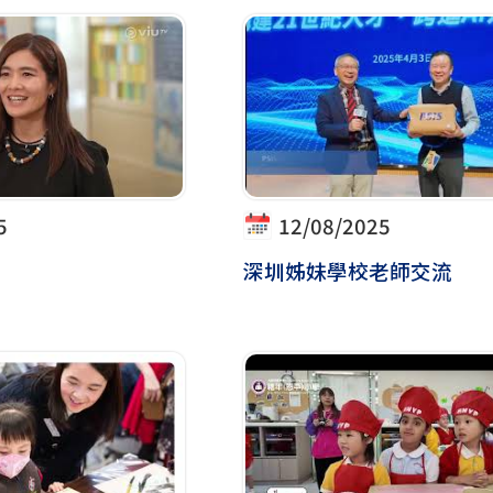
5
12/08/2025
深圳姊妹學校老師交流