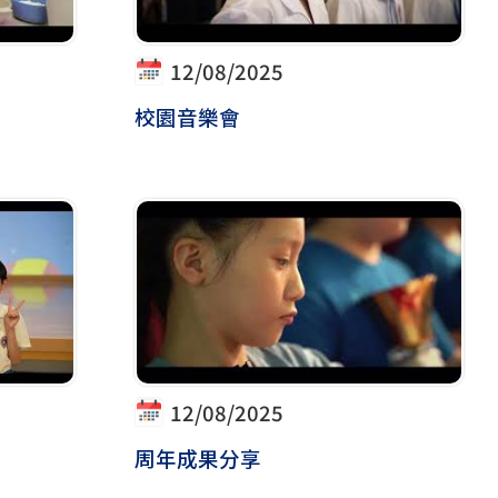
12/08/2025
校園音樂會
12/08/2025
周年成果分享