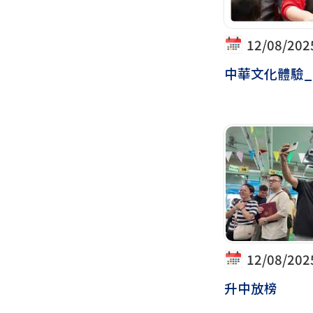
12/08/202
中華文化體驗
12/08/202
升中放榜