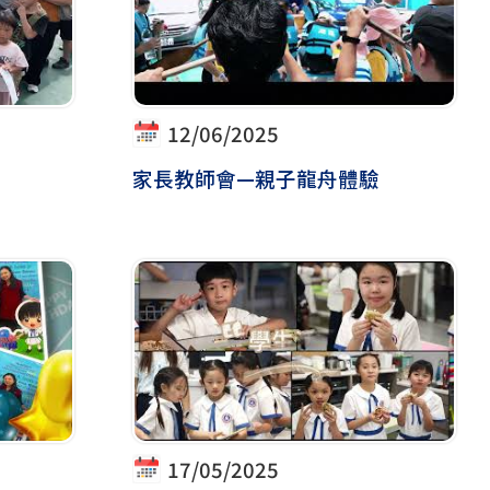
12/06/2025
家長教師會—親子龍舟體驗
17/05/2025