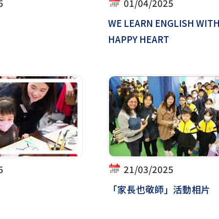
5
01/04/2025
WE LEARN ENGLISH WITH
HAPPY HEART
5
21/03/2025
「家長也敬師」活動相片