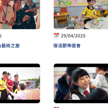
5
29/04/2025
及藝術之旅
復活節佈道會