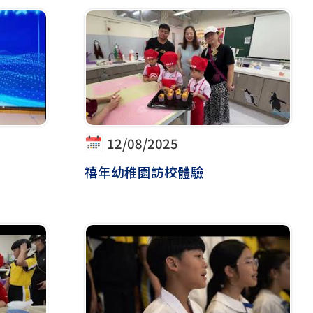
12/08/2025
禧年幼稚園訪校體驗