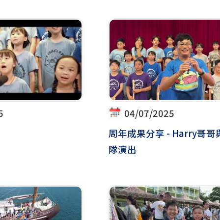
5
04/07/2025
周年成果分享 - Harry哥
隊演出