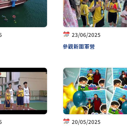
5
23/06/2025
參觀新圍軍營
5
20/05/2025