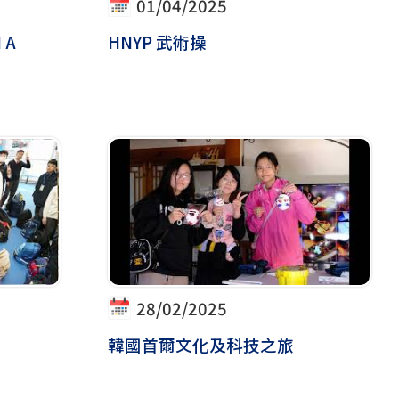
01/04/2025
 A
HNYP 武術操
28/02/2025
韓國首爾文化及科技之旅