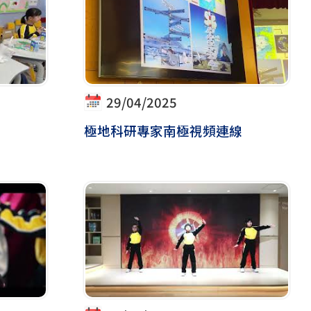
29/04/2025
極地科研專家南極視頻連線